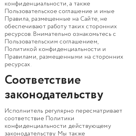
конфиденциальности, а также
Пользовательское соглашение и иные
Правила, размещенные на Сайте, не
обеспечивают работу таких сторонних
ресурсов. Внимательно ознакомьтесь с
Пользовательским соглашением,
Политикой конфиденциальности и
Правилами, размещенными на сторонних
ресурсах.
Соответствие
законодательству
Исполнитель регулярно пересматривает
соответствие Политики
конфиденциальности действующему
законодательству. Мы также