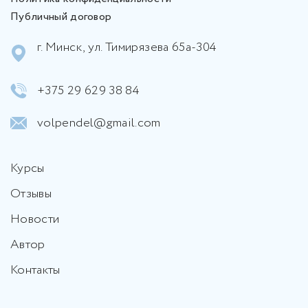
Публичный договор
г. Минск, ул. Тимирязева 65а-304
+375 29 629 38 84
volpendel@gmail.com
Курсы
Отзывы
Новости
Автор
Контакты