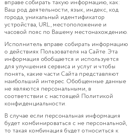
вправе собирать такую информацию, как:
Ваш род деятельности, язык, индекс, код
города, уникальный идентификатор
устройства, URL, местоположение и
часовой пояс по Вашему местонахождению.
Исполнитель вправе собирать информацию
о действиях Пользователя на Сайте. Эта
информация обобщается и используется
для улучшения сервиса и услуг и чтобы
понять, какие части Сайта представляют
наибольший интерес. Обобщенные данные
не являются персональными, в
соответствии с настоящей Политикой
конфиденциальности.
В случае если персональная информация
будет комбинироваться с не персональной,
то такая комбинация будет относиться к