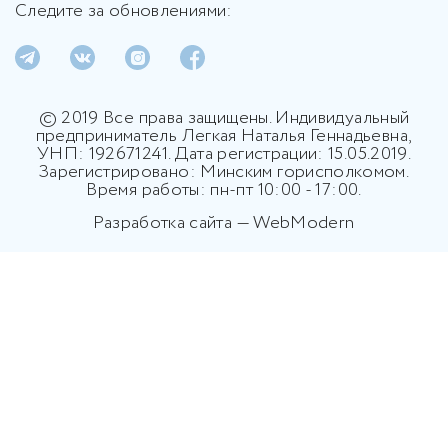
Следите за обновлениями:
© 2019 Все права защищены. Индивидуальный
предприниматель Легкая Наталья Геннадьевна,
УНП: 192671241. Дата регистрации: 15.05.2019.
Зарегистрировано: Минским горисполкомом.
Время работы: пн-пт 10:00 - 17:00.
Разработка сайта — WebModern