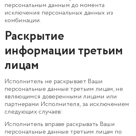
персональным данным до момента
исключения персональных данных из
комбинации.
Раскрытие
информации третьим
лицам
Исполнитель не раскрывает Ваши
персональные данные третьим лицам, не
являющимся доверенными лицами или
партнерами Исполнителя, за исключением
следующих случаев:
Исполнитель вправе раскрывать Ваши
персональные данные третьим лицам по