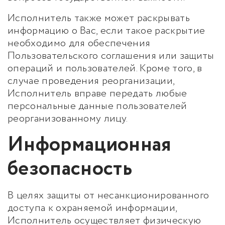
Исполнитель также может раскрывать
информацию о Вас, если такое раскрытие
необходимо для обеспечения
Пользовательского соглашения или защиты
операций и пользователей. Кроме того, в
случае проведения реорганизации,
Исполнитель вправе передать любые
персональные данные пользователей
реорганизованному лицу.
Информационная
безопасность
В целях защиты от несанкционированного
доступа к охраняемой информации,
Исполнитель осуществляет физическую