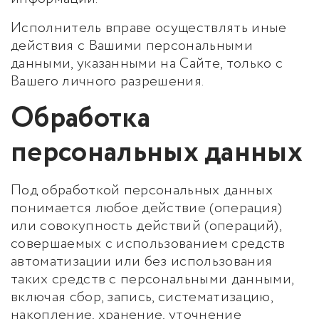
Исполнитель вправе осуществлять иные
действия с Вашими персональными
данными, указанными на Сайте, только с
Вашего личного разрешения.
Обработка
персональных данных
Под обработкой персональных данных
понимается любое действие (операция)
или совокупность действий (операций),
совершаемых с использованием средств
автоматизации или без использования
таких средств с персональными данными,
включая сбор, запись, систематизацию,
накопление, хранение, уточнение