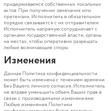
придерживаемся собственных локальных
актов. При получении замечания или
претензии, Исполнитель в обязательном
порядке связывается с их отправителем.
Исполнитель напрямую сотрудничает с
органами государственной власти, органы
на местах, чтобы оперативно разрешать
любые возникающие споры.
Изменения
Данная Политика конфиденциальности
может быть изменена с течением времени.
Без Вашего личного согласия, Исполнитель
не вправе уменьшить объем Ваших прав в
связи с производимыми изменениями.
Любые изменения Политики
конфиденциальности будут доступны