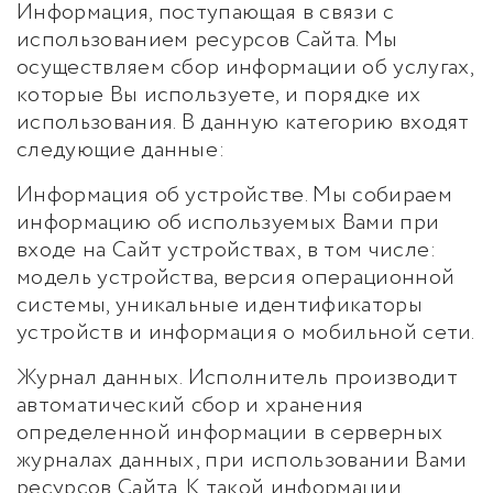
Информация, поступающая в связи с
использованием ресурсов Сайта. Мы
осуществляем сбор информации об услугах,
которые Вы используете, и порядке их
использования. В данную категорию входят
следующие данные:
Информация об устройстве. Мы собираем
информацию об используемых Вами при
входе на Сайт устройствах, в том числе:
модель устройства, версия операционной
системы, уникальные идентификаторы
устройств и информация о мобильной сети.
Журнал данных. Исполнитель производит
автоматический сбор и хранения
определенной информации в серверных
журналах данных, при использовании Вами
ресурсов Сайта. К такой информации