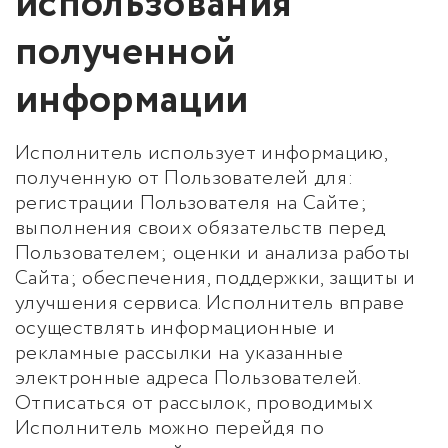
использования
полученной
информации
Исполнитель использует информацию,
полученную от Пользователей для:
регистрации Пользователя на Сайте;
выполнения своих обязательств перед
Пользователем; оценки и анализа работы
Сайта; обеспечения, поддержки, защиты и
улучшения сервиса. Исполнитель вправе
осуществлять информационные и
рекламные рассылки на указанные
электронные адреса Пользователей.
Отписаться от рассылок, проводимых
Исполнитель можно перейдя по