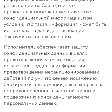
регистрации на Сайте, и иные
предоставленные данные в качестве
конфиденциальной информации, при
условии, что такая информация может быть
использована для идентификации
Заказчика и контактов с ним.
Исполнитель обеспечивает защиту
конфиденциальных данных в целях:
предотвращения утечки, хищения,
искажения, подделки информации,
предотвращения несанкционированных
действий по уничтожению, искажению,
блокировки информации, защиты права на
неприкосновенность частной жизни и
поддержанию конфиденциальности
персональных данных.