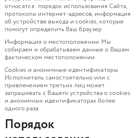
относятся: порядок использования Сайта,
протоколы интернет-адресов, информация
об устройстве выхода и cookies, которые
помогут определить Ваш браузер.
Информация о местоположении. Мы
собираем и обрабатываем данные о Вашем
фактическом местоположении.
Cookies и анонимные идентификаторы.
Исполнитель самостоятельно или с
привлечением третьих лиц может
запрашивать с Вашего устройства о cookies
и анонимных идентификаторах более
одного раза.
Порядок