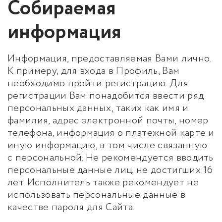
Собираемая
информация
Информация, предоставляемая Вами лично.
К примеру, для входа в Профиль, Вам
необходимо пройти регистрацию. Для
регистрации Вам понадобится ввести ряд
персональных данных, таких как имя и
фамилия, адрес электронной почты, номер
телефона, информация о платежной карте и
иную информацию, в том числе связанную
с персональной. Не рекомендуется вводить
персональные данные лиц, не достигших 16
лет. Исполнитель также рекомендует не
использовать персональные данные в
качестве пароля для Сайта.