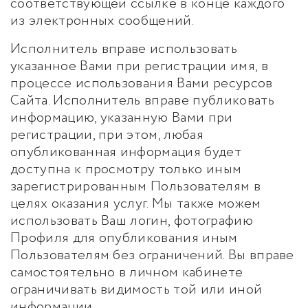
соответствующей ссылке в конце каждого
из электронных сообщений.
Исполнитель вправе использовать
указанное Вами при регистрации имя, в
процессе использования Вами ресурсов
Сайта. Исполнитель вправе публиковать
информацию, указанную Вами при
регистрации, при этом, любая
опубликованная информация будет
доступна к просмотру только иным
зарегистрированным Пользователям в
целях оказания услуг. Мы также можем
использовать Ваш логин, фотографию
Профиля для опубликования иным
Пользователям без ограничений. Вы вправе
самостоятельно в личном кабинете
ограничивать видимость той или иной
информации.