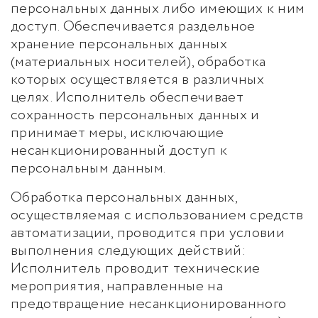
персональных данных либо имеющих к ним
доступ. Обеспечивается раздельное
хранение персональных данных
(материальных носителей), обработка
которых осуществляется в различных
целях. Исполнитель обеспечивает
сохранность персональных данных и
принимает меры, исключающие
несанкционированный доступ к
персональным данным.
Обработка персональных данных,
осуществляемая с использованием средств
автоматизации, проводится при условии
выполнения следующих действий:
Исполнитель проводит технические
мероприятия, направленные на
предотвращение несанкционированного