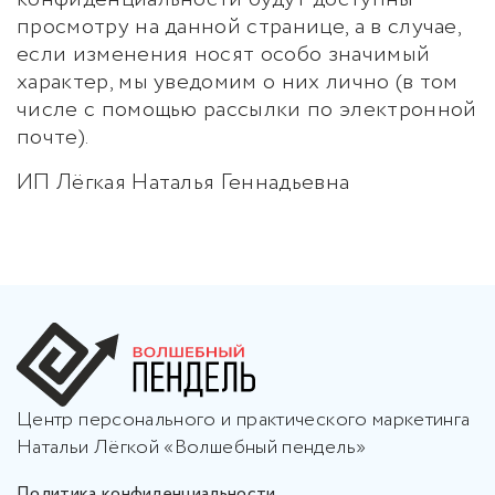
просмотру на данной странице, а в случае,
если изменения носят особо значимый
характер, мы уведомим о них лично (в том
числе с помощью рассылки по электронной
почте).
ИП Лёгкая Наталья Геннадьевна
Центр персонального и практического маркетинга
Натальи Лёгкой «Волшебный пендель»
Политика конфиденциальности