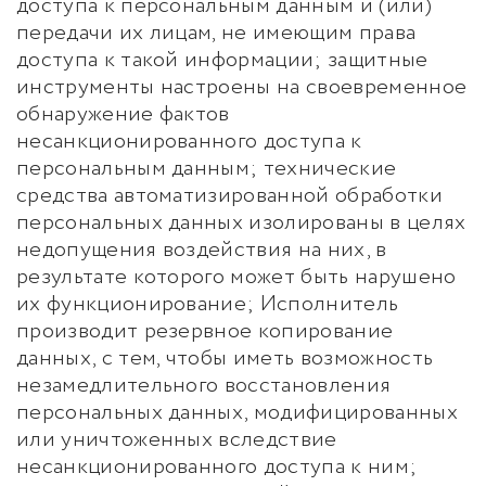
доступа к персональным данным и (или)
передачи их лицам, не имеющим права
доступа к такой информации; защитные
инструменты настроены на своевременное
обнаружение фактов
несанкционированного доступа к
персональным данным; технические
средства автоматизированной обработки
персональных данных изолированы в целях
недопущения воздействия на них, в
результате которого может быть нарушено
их функционирование; Исполнитель
производит резервное копирование
данных, с тем, чтобы иметь возможность
незамедлительного восстановления
персональных данных, модифицированных
или уничтоженных вследствие
несанкционированного доступа к ним;