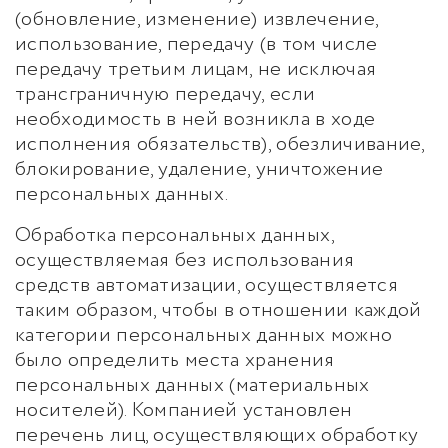
(обновление, изменение) извлечение,
использование, передачу (в том числе
передачу третьим лицам, не исключая
трансграничную передачу, если
необходимость в ней возникла в ходе
исполнения обязательств), обезличивание,
блокирование, удаление, уничтожение
персональных данных.
Обработка персональных данных,
осуществляемая без использования
средств автоматизации, осуществляется
таким образом, чтобы в отношении каждой
категории персональных данных можно
было определить места хранения
персональных данных (материальных
носителей). Компанией установлен
перечень лиц, осуществляющих обработку