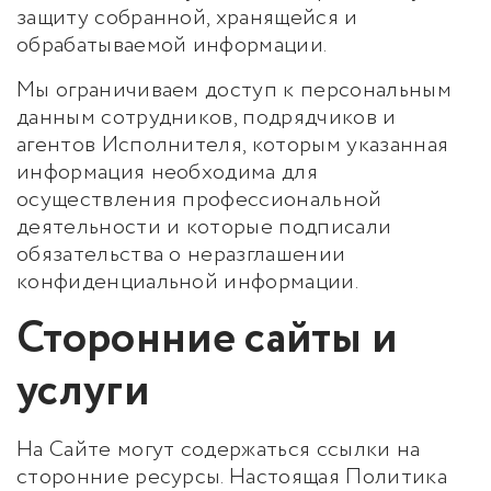
защиту собранной, хранящейся и
обрабатываемой информации.
Мы ограничиваем доступ к персональным
данным сотрудников, подрядчиков и
агентов Исполнителя, которым указанная
информация необходима для
осуществления профессиональной
деятельности и которые подписали
обязательства о неразглашении
конфиденциальной информации.
Сторонние сайты и
услуги
На Сайте могут содержаться ссылки на
сторонние ресурсы. Настоящая Политика