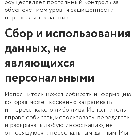
осуществляет постоянный контроль за
обеспечением уровня защищенности
персональных данных.
Сбор и использования
данных, не
являющихся
персональными
Исполнитель может собирать информацию,
которая может косвенно затрагивать
интересы какого либо лица. Исполнитель
вправе собирать, использовать, передавать
и раскрывать любую информацию, не
относящуюся к персональным данным. Мы