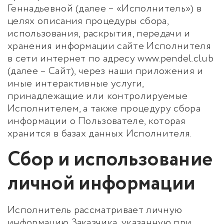
Геннадьевной (далее – «Исполнитель») в
целях описания процедуры сбора,
использования, раскрытия, передачи и
хранения информации сайте Исполнителя
в сети интернет по адресу www.pendel.club
(далее – Сайт), через наши приложения и
иные интерактивные услуги,
принадлежащие или контролируемые
Исполнителем, а также процедуру сбора
информации о Пользователе, которая
хранится в базах данных Исполнителя.
Сбор и использование
личной информации
Исполнитель рассматривает личную
информацию Заказчика, указанную при