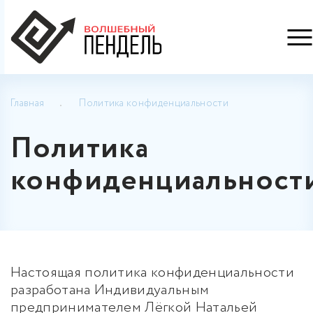
Главная
Политика конфиденциальности
Политика
конфиденциальност
Настоящая политика конфиденциальности
разработана Индивидуальным
предпринимателем Лёгкой Натальей