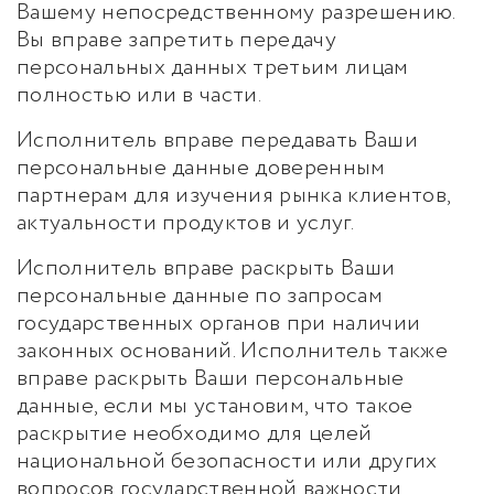
Вашему непосредственному разрешению.
Вы вправе запретить передачу
персональных данных третьим лицам
полностью или в части.
Исполнитель вправе передавать Ваши
персональные данные доверенным
партнерам для изучения рынка клиентов,
актуальности продуктов и услуг.
Исполнитель вправе раскрыть Ваши
персональные данные по запросам
государственных органов при наличии
законных оснований. Исполнитель также
вправе раскрыть Ваши персональные
данные, если мы установим, что такое
раскрытие необходимо для целей
национальной безопасности или других
вопросов государственной важности.