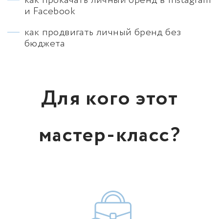
как прокачать личный бренд в Instagram
и Facebook
как продвигать личный бренд без
бюджета
Для кого этот
мастер-класс?