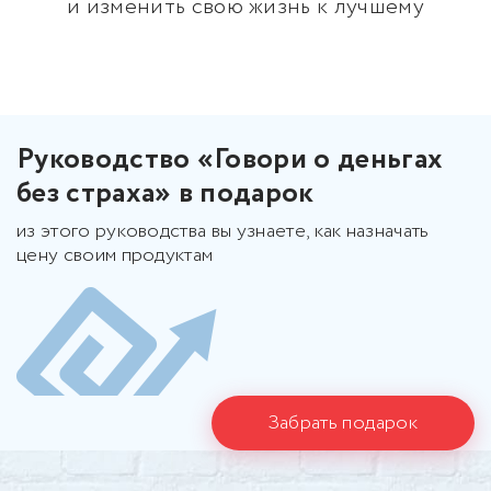
и изменить свою жизнь к лучшему
Руководство «Говори о деньгах
без страха» в подарок
из этого руководства вы узнаете, как назначать
цену своим продуктам
Забрать подарок