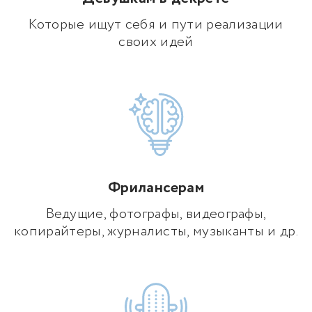
Которые ищут себя и пути реализации
своих идей
Фрилансерам
Ведущие, фотографы, видеографы,
копирайтеры, журналисты, музыканты и др.