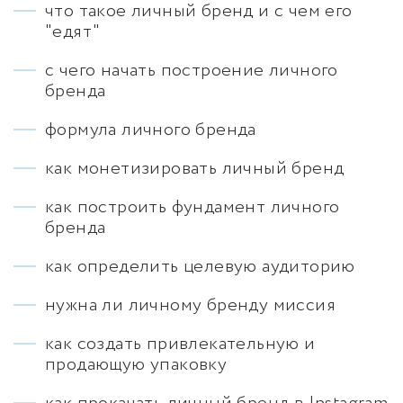
что такое личный бренд и с чем его
"едят"
с чего начать построение личного
бренда
формула личного бренда
как монетизировать личный бренд
как построить фундамент личного
бренда
как определить целевую аудиторию
нужна ли личному бренду миссия
как создать привлекательную и
продающую упаковку