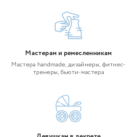
Мастерам и ремесленникам
Мастера handmade, дизайнеры, фитнес-
тренеры, бьюти-мастера
Девушкам в декрете