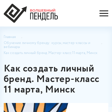
Главная
Обучение личному бренду: курсы, мастер-классы и
вебинары
Как создать личный бренд. Мастер-класс 11 марта, Минск
Как создать личный
бренд. Мастер-класс
11 марта, Минск