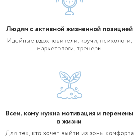
Людям с активной жизненной позицией
Идейные вдохновители, коучи, психологи,
маркетологи, тренеры
Всем, кому нужна мотивация и перемены
в жизни
Для тех, кто хочет выйти из зоны комфорта