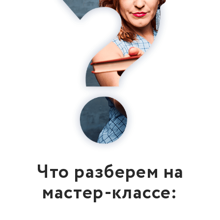
Что разберем на
мастер-классе: