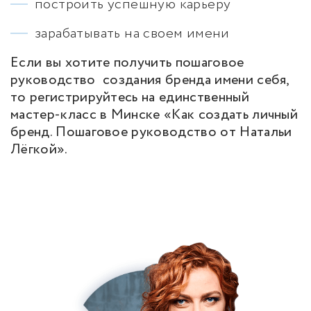
построить успешную карьеру
зарабатывать на своем имени
Если вы хотите получить пошаговое
руководство создания бренда имени себя,
то регистрируйтесь на единственный
мастер-класс в Минске «Как создать личный
бренд. Пошаговое руководство от Натальи
Лёгкой».