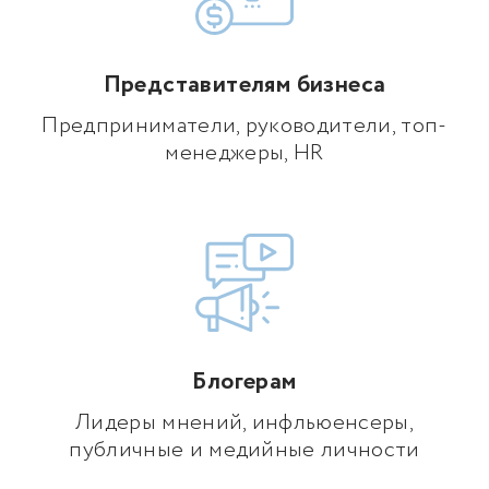
Представителям бизнеса
Предприниматели, руководители, топ-
менеджеры, HR
Блогерам
Лидеры мнений, инфльюенсеры,
публичные и медийные личности