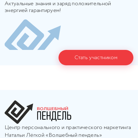
Актуальные знания и заряд положительной
энергией гарантируем!
Стать участником
Центр персонального и практического маркетинга
Натальи Лёгкой «Волшебный пендель»