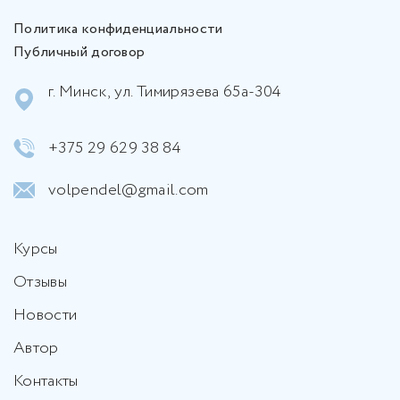
Политика конфиденциальности
Публичный договор
г. Минск, ул. Тимирязева 65а-304
+375 29 629 38 84
volpendel@gmail.com
Курсы
Отзывы
Новости
Автор
Контакты