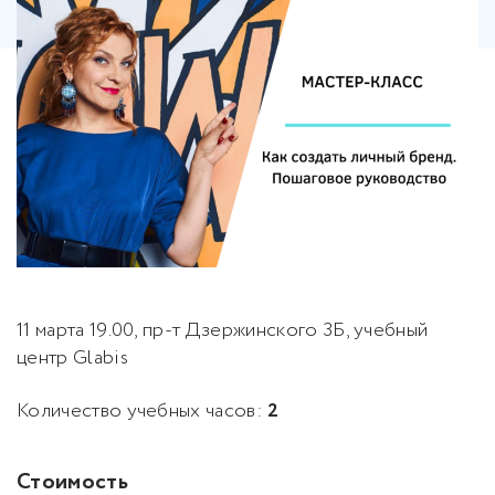
11 марта 19.00, пр-т Дзержинского 3Б, учебный
центр Glabis
Количество учебных часов:
2
Стоимость