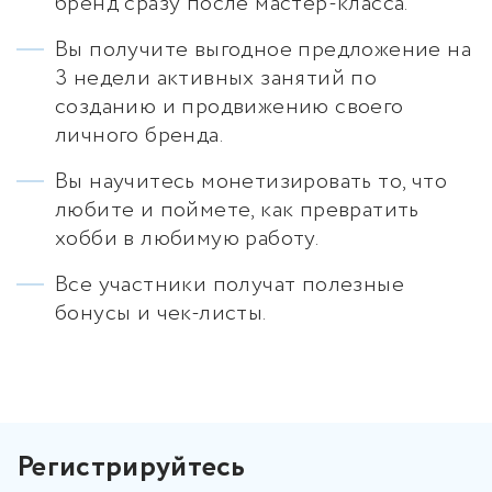
бренд сразу после мастер-класса.
Вы получите выгодное предложение на
3 недели активных занятий по
созданию и продвижению своего
личного бренда.
Вы научитесь монетизировать то, что
любите и поймете, как превратить
хобби в любимую работу.
Все участники получат полезные
бонусы и чек-листы.
Регистрируйтесь