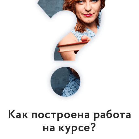
Как построена работа
на курсе?