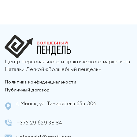
Центр персонального и практического маркетинга
Натальи Лёгкой «Волшебный пендель»
Политика конфиденциальности
Публичный договор
г. Минск, ул. Тимирязева 65а-304
+375 29 629 38 84