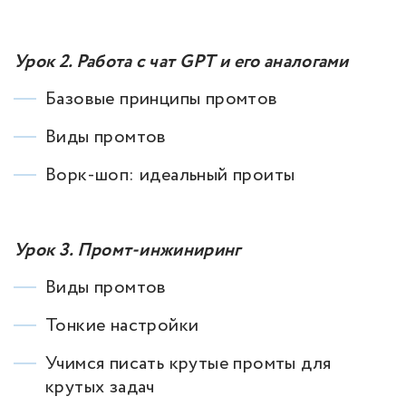
Урок 2. Работа с чат GPT и его аналогами
Базовые принципы промтов
Виды промтов
Ворк-шоп: идеальный проиты
Урок 3. Промт-инжиниринг
Виды промтов
Тонкие настройки
Учимся писать крутые промты для
крутых задач