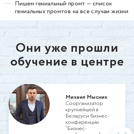
Пишем гениальный промт — список
гениальных промтов на все случаи жизни
Они уже прошли
обучение в центре
Михаил Мысник
Соорганизатор
крупнейшей в
Беларуси бизнес-
конференции
“Бизнес-