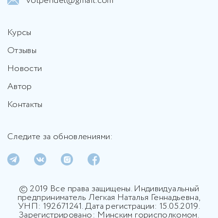
volpendel@gmail.com
Курсы
Отзывы
Новости
Автор
Контакты
Следите за обновлениями:
© 2019 Все права защищены. Индивидуальный
предприниматель Легкая Наталья Геннадьевна,
УНП: 192671241. Дата регистрации: 15.05.2019.
Зарегистрировано: Минским горисполкомом.