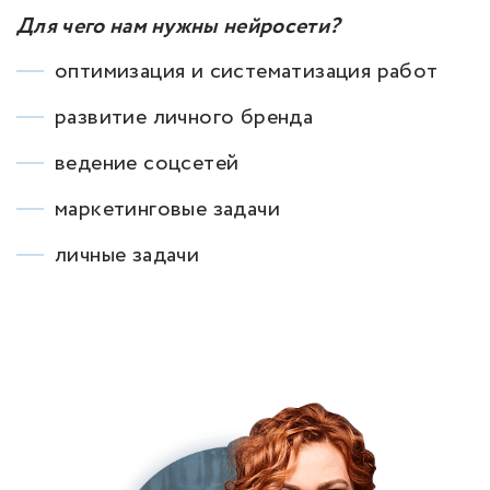
Для чего нам нужны нейросети?
оптимизация и систематизация работ
развитие личного бренда
ведение соцсетей
маркетинговые задачи
личные задачи