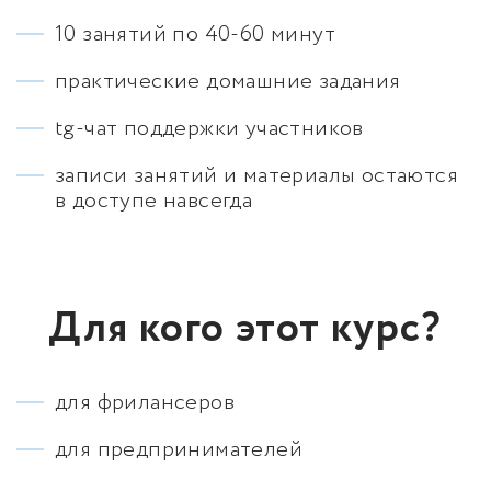
10 занятий по 40-60 минут
практические домашние задания
tg-чат поддержки участников
записи занятий и материалы остаются
в доступе навсегда
Для кого этот курс?
для фрилансеров
для предпринимателей