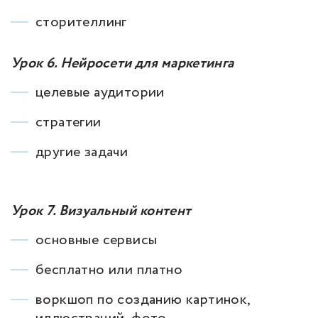
сторителлинг
Урок 6. Нейросети для маркетинга
целевые аудитории
стратегии
другие задачи
Урок 7. Визуальный контент
основные сервисы
бесплатно или платно
воркшоп по созданию картинок,