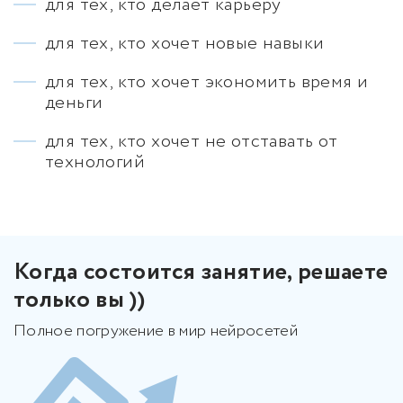
для тех, кто делает карьеру
для тех, кто хочет новые навыки
для тех, кто хочет экономить время и
деньги
для тех, кто хочет не отставать от
технологий
Когда состоится занятие, решаете
только вы ))
Полное погружение в мир нейросетей