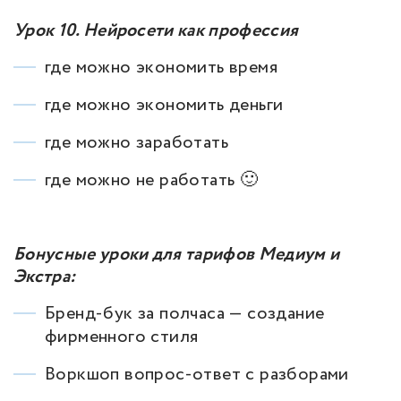
Урок 10. Нейросети как профессия
где можно экономить время
где можно экономить деньги
где можно заработать
где можно не работать 🙂
Бонусные уроки для тарифов Медиум и
Экстра:
Бренд-бук за полчаса — создание
фирменного стиля
Воркшоп вопрос-ответ с разборами