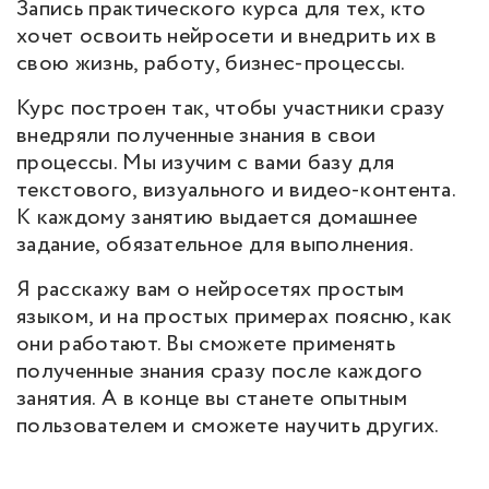
Запись практического курса для тех, кто
хочет освоить нейросети и внедрить их в
свою жизнь, работу, бизнес-процессы.
Курс построен так, чтобы участники сразу
внедряли полученные знания в свои
процессы. Мы изучим с вами базу для
текстового, визуального и видео-контента.
К каждому занятию выдается домашнее
задание, обязательное для выполнения.
Я расскажу вам о нейросетях простым
языком, и на простых примерах поясню, как
они работают. Вы сможете применять
полученные знания сразу после каждого
занятия. А в конце вы станете опытным
пользователем и сможете научить других.