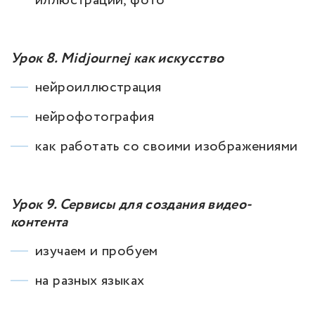
иллюстраций, фото
Урок 8. Midjournej как искусство
нейроиллюстрация
нейрофотография
как работать со своими изображениями
Урок 9. Сервисы для создания видео-
контента
изучаем и пробуем
на разных языках