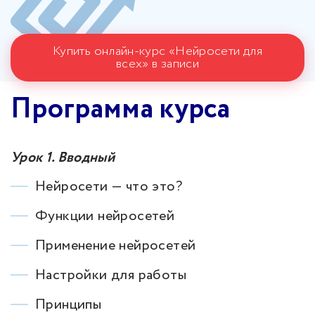
Купить онлайн-курс «Нейросети для
всех» в записи
Программа курса
Урок 1. Вводный
Нейросети — что это?
Функции нейросетей
Применение нейросетей
Настройки для работы
Принципы