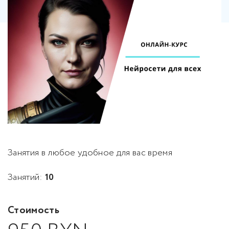
Занятия в любое удобное для вас время
Занятий:
10
Стоимость