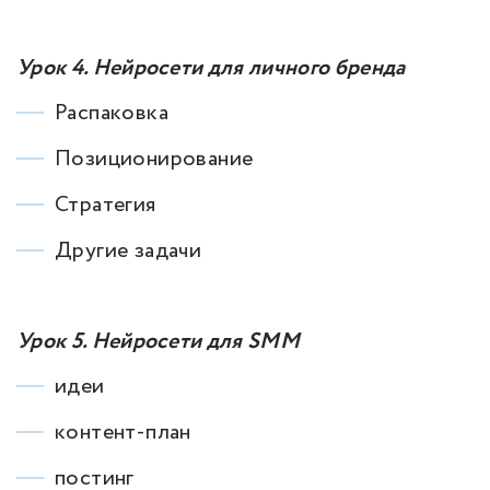
Урок 4. Нейросети для личного бренда
Распаковка
Позиционирование
Стратегия
Другие задачи
Урок 5. Нейросети для SMM
идеи
контент-план
постинг