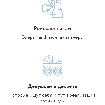
Ремесленникам
Сфера handmade, дизайнеры
Девушкам в декрете
Которые ищут себя и пути реализации
своих идей