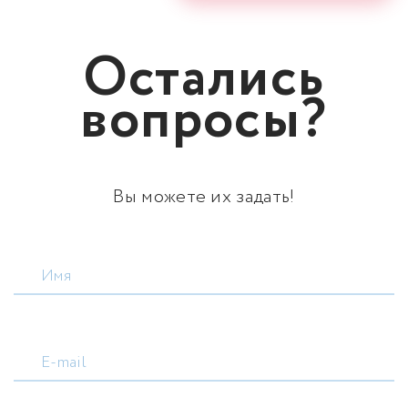
Остались
вопросы?
Вы можете их задать!
Имя
E-mail