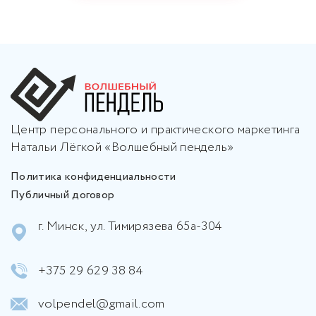
Центр персонального и практического маркетинга
Натальи Лёгкой «Волшебный пендель»
Политика конфиденциальности
Публичный договор
г. Минск, ул. Тимирязева 65а-304
+375 29 629 38 84
volpendel@gmail.com