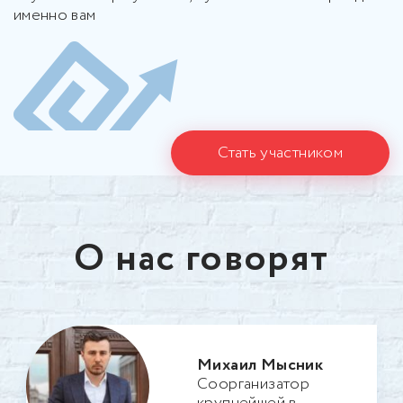
именно вам
Стать участником
О нас говорят
Михаил Мысник
Соорганизатор