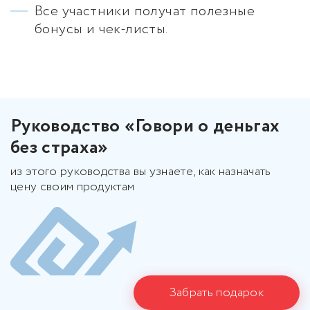
Все участники получат полезные
бонусы и чек-листы.
Руководство «Говори о деньгах
без страха»
из этого руководства вы узнаете, как назначать
цену своим продуктам
Забрать подарок