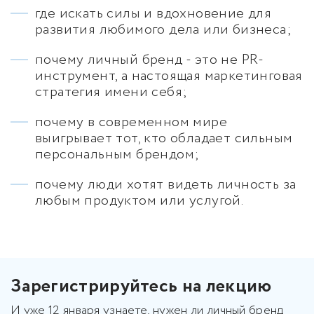
где искать силы и вдохновение для
развития любимого дела или бизнеса;
почему личный бренд - это не PR-
инструмент, а настоящая маркетинговая
стратегия имени себя;
почему в современном мире
выигрывает тот, кто обладает сильным
персональным брендом;
почему люди хотят видеть личность за
любым продуктом или услугой.
Зарегистрируйтесь на лекцию
И уже 12 января узнаете, нужен ли личный бренд