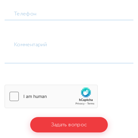
Телефон
Комментарий
Задать вопрос