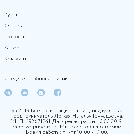
Курсы
Отзывы
Новости
Автор
Контакты
Следите за обновлениями:
© 2019 Все права защищены. Индивидуальный
предприниматель Легкая Наталья Геннадьевна,
УНП: 192671241. Дата регистрации: 15.05.2019.
Зарегистрировано: Минским горисполкомом.
Время работы: пн-пт 10:00 - 17:00.