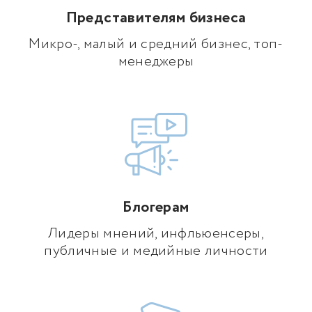
Представителям бизнеса
Микро-, малый и средний бизнес, топ-
менеджеры
Блогерам
Лидеры мнений, инфльюенсеры,
публичные и медийные личности