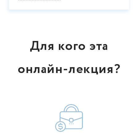
Для кого эта
онлайн-лекция?