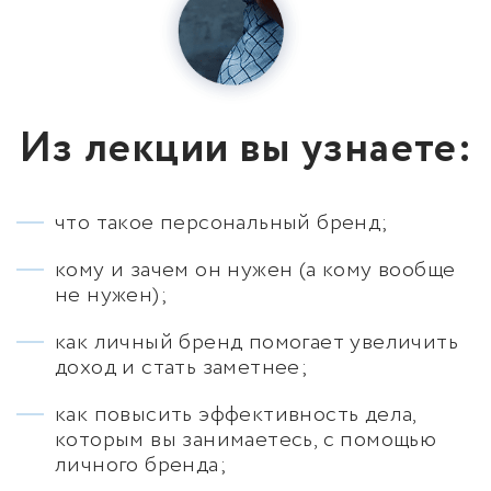
Из лекции вы узнаете:
что такое персональный бренд;
кому и зачем он нужен (а кому вообще
не нужен);
как личный бренд помогает увеличить
доход и стать заметнее;
как повысить эффективность дела,
которым вы занимаетесь, с помощью
личного бренда;