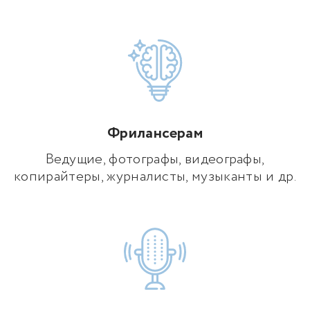
Фрилансерам
Ведущие, фотографы, видеографы,
копирайтеры, журналисты, музыканты и др.