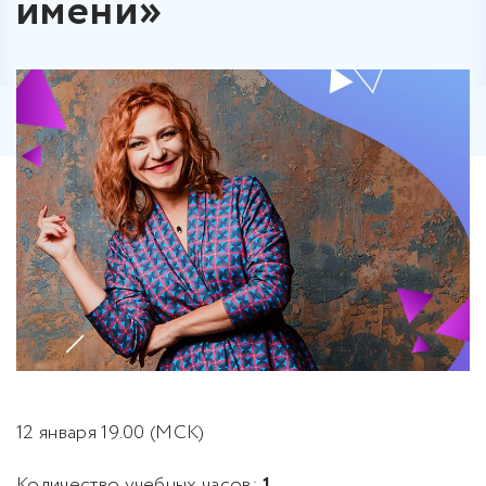
имени»
12 января 19.00 (МСК)
Количество учебных часов:
1