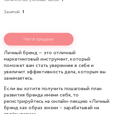
Занятий:
1
Нет в продаже
Личный бренд — это отличный
маркетинговый инструмент, который
поможет вам стать увереннее в себе и
увеличит эффективность дела, которым вы
занимаетесь.
Если вы хотите получить пошаговый план
развития бренда имени себя, то
регистрируйтесь на онлайн-лекцию «Личный
бренд как образ жизни – зарабатывай на