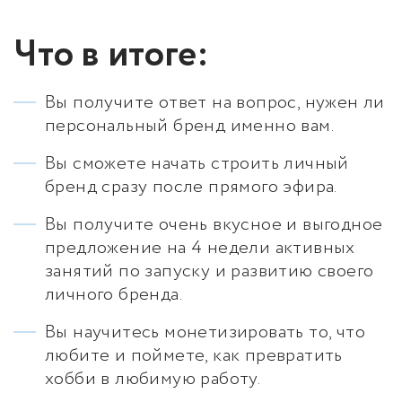
Что в итоге:
Вы получите ответ на вопрос, нужен ли
персональный бренд именно вам.
Вы сможете начать строить личный
бренд сразу после прямого эфира.
Вы получите очень вкусное и выгодное
предложение на 4 недели активных
занятий по запуску и развитию своего
личного бренда.
Вы научитесь монетизировать то, что
любите и поймете, как превратить
хобби в любимую работу.