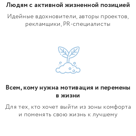
Людям с активной жизненной позицией
Идейные вдохновители, авторы проектов,
рекламщики, PR-специалисты
Всем, кому нужна мотивация и перемены
в жизни
Для тех, кто хочет выйти из зоны комфорта
и поменять свою жизнь к лучшему