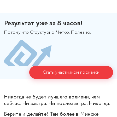
Результат уже за 8 часов!
Потому что Структурно. Чётко. Полезно.
Стать участником прокачки
Никогда не будет лучшего времени, чем
сейчас. Ни завтра. Ни послезавтра. Никогда.
Берите и делайте! Тем более в Минске