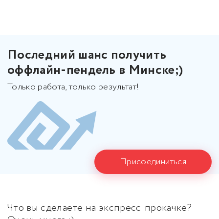
Последний шанс получить
оффлайн-пендель в Минске;)
Только работа, только результат!
Присоединиться
Что вы сделаете на экспресс-прокачке?