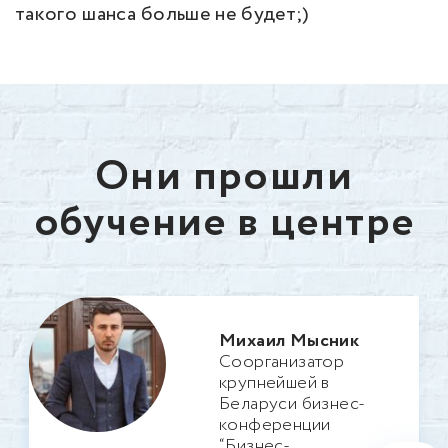
такого шанса больше не будет;)
Они прошли
обучение в центре
Михаил Мысник
Соорганизатор
крупнейшей в
Беларуси бизнес-
конференции
“Бизнес-