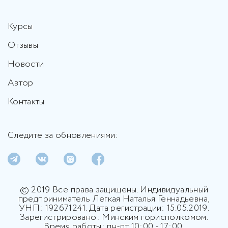
Курсы
Отзывы
Новости
Автор
Контакты
Следите за обновлениями:
© 2019 Все права защищены. Индивидуальный
предприниматель Легкая Наталья Геннадьевна,
УНП: 192671241. Дата регистрации: 15.05.2019.
Зарегистрировано: Минским горисполкомом.
Время работы: пн-пт 10:00 - 17:00.