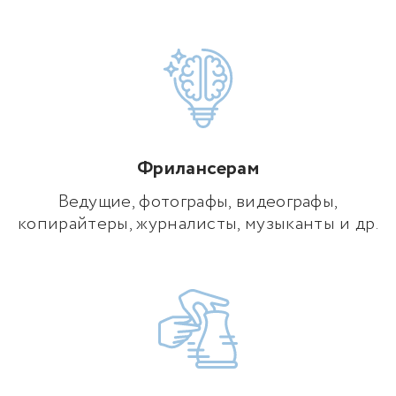
Фрилансерам
Ведущие, фотографы, видеографы,
копирайтеры, журналисты, музыканты и др.