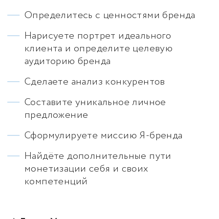
Определитесь с ценностями бренда
Нарисуете портрет идеального
клиента и определите целевую
аудиторию бренда
Сделаете анализ конкурентов
Составите уникальное личное
предложение
Сформулируете миссию Я-бренда
Найдёте дополнительные пути
монетизации себя и своих
компетенций