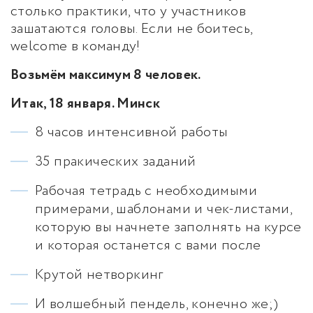
столько практики, что у участников
зашатаются головы. Если не боитесь,
welcome в команду!
Возьмём максимум 8 человек.
Итак, 18 января. Минск
8 часов интенсивной работы
35 пракических заданий
Рабочая тетрадь с необходимыми
примерами, шаблонами и чек-листами,
которую вы начнете заполнять на курсе
и которая останется с вами после
Крутой нетворкинг
И волшебный пендель, конечно же;)