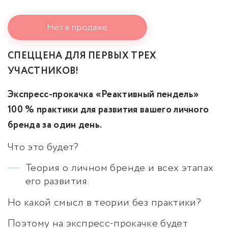
Нет в продаже
СПЕЦЦЕНА ДЛЯ ПЕРВЫХ ТРЕХ
УЧАСТНИКОВ!
Экспресс-прокачка «Реактивный пендель»
100 % практики для развития вашего личного
бренда за один день.
Что это будет?
Теория о личном бренде и всех этапах
его развития.
Но какой смысл в теории без практики?
Поэтому на экспресс-прокачке будет