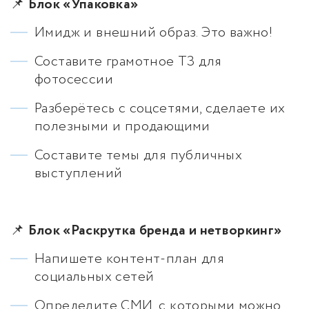
📌
Блок «Упаковка»
Имидж и внешний образ. Это важно!
Составите грамотное ТЗ для
фотосессии
Разберётесь с соцсетями, сделаете их
полезными и продающими
Составите темы для публичных
выступлений
📌
Блок «Раскрутка бренда и нетворкинг»
Напишете контент-план для
социальных сетей
Определите СМИ, с которыми можно