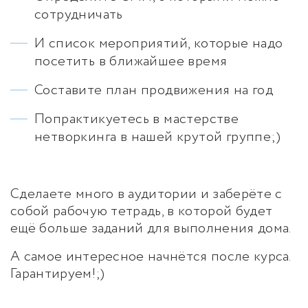
сотрудничать
И список мероприятий, которые надо
посетить в ближайшее время
Составите план продвижения на год
Попрактикуетесь в мастерстве
нетворкинга в нашей крутой группе;)
Сделаете много в аудитории и заберёте с
собой рабочую тетрадь, в которой будет
ещё больше заданий для выполнения дома.
А самое интересное начнётся после курса.
Гарантируем!;)