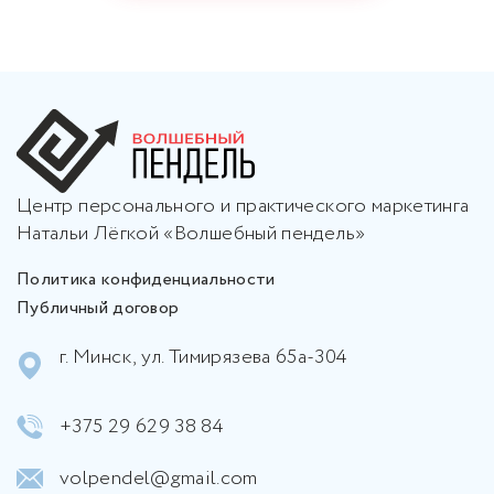
Центр персонального и практического маркетинга
Натальи Лёгкой «Волшебный пендель»
Политика конфиденциальности
Публичный договор
г. Минск, ул. Тимирязева 65а-304
+375 29 629 38 84
volpendel@gmail.com