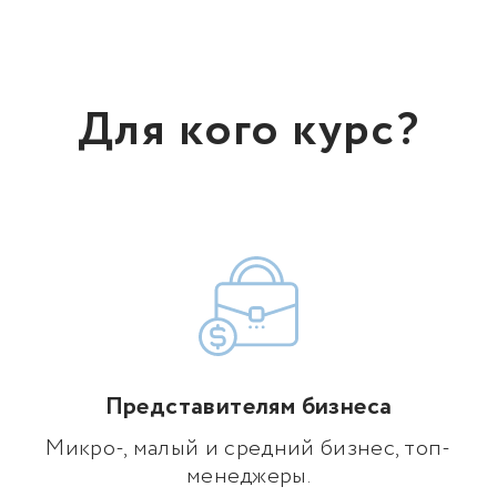
Для кого курс?
Представителям бизнеса
Микро-, малый и средний бизнес, топ-
менеджеры.