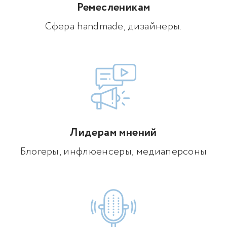
Ремесленикам
Сфера handmade, дизайнеры.
Лидерам мнений
Блогеры, инфлюенсеры, медиаперсоны