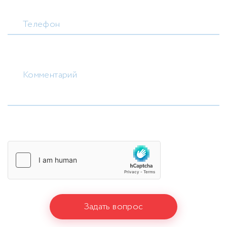
Телефон
Комментарий
Задать вопрос