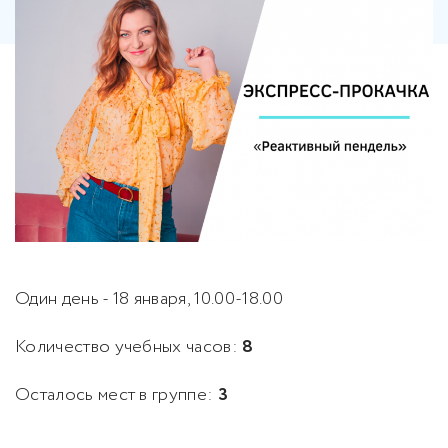
Один день - 18 января, 10.00-18.00
Количество учебных часов:
8
Осталось мест в группе:
3