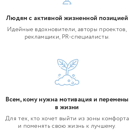
Людям с активной жизненной позицией
Идейные вдохновители, авторы проектов,
рекламщики, PR-специалисты.
Всем, кому нужна мотивация и перемены
в жизни
Для тех, кто хочет выйти из зоны комфорта
и поменять свою жизнь к лучшему.