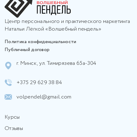
Центр персонального и практического маркетинга
Натальи Лёгкой «Волшебный пендель»
Политика конфиденциальности
Публичный договор
г. Минск, ул. Тимирязева 65а-304
+375 29 629 38 84
volpendel@gmail.com
Курсы
Отзывы