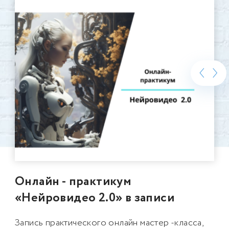
‹
›
Онлайн - практикум
«Нейровидео 2.0» в записи
Запись практического онлайн мастер -класса,