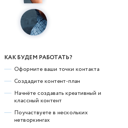
КАК БУДЕМ РАБОТАТЬ?
Оформите ваши точки контакта
Создадите контент-план
Начнёте создавать креативный и
классный контент
Поучаствуете в нескольких
нетворкингах