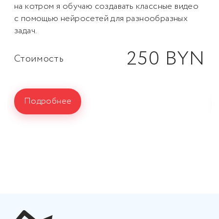
на котром я обучаю создавать классные видео
с помощью нейросетей для разнообразных
задач.
250 BYN
Стоимость
Подробнее