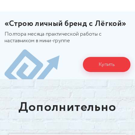
«Строю личный бренд с Лёгкой»
Полтора месяца практической работы с
наставником в мини-группе
Купить
Дополнительно