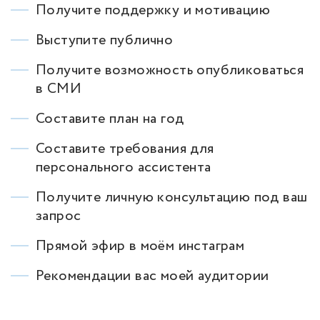
Получите поддержку и мотивацию
Выступите публично
Получите возможность опубликоваться
в СМИ
Составите план на год
Составите требования для
персонального ассистента
Получите личную консультацию под ваш
запрос
Прямой эфир в моём инстаграм
Рекомендации вас моей аудитории