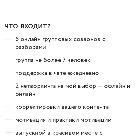
ЧТО ВХОДИТ?
6 онлайн групповых созвонов с
разборами
группа не более 7 человек
поддержка в чате ежедневно
2 нетворкинга на мой выбор — офлайн и
онлайн
корректировки вашего контента
мотивация и практики мотивации
выпускной в красивом месте с