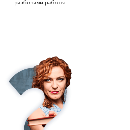
разборами работы