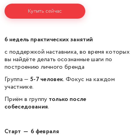
Купить сейчас
6 недель практических занятий
с поддержкой наставника, во время которых
вы найдёте делать осознанные шаги по
построению личного бренда
Группа —
5-7 человек
. Фокус на каждом
участнике.
Приём в группу
только после
собеседования
.
Старт — 6 февраля