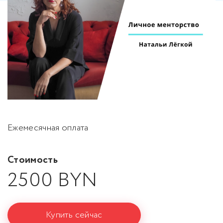
Ежемесячная оплата
Стоимость
2500 BYN
Купить сейчас