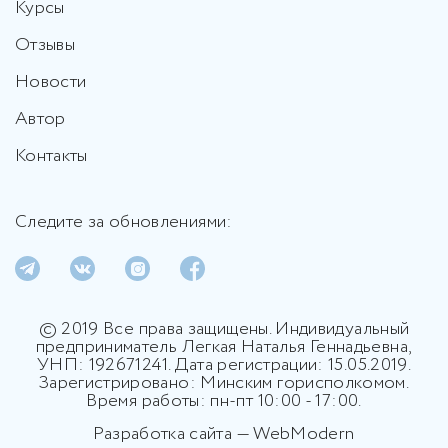
Курсы
Отзывы
Новости
Автор
Контакты
Следите за обновлениями:
© 2019 Все права защищены. Индивидуальный
предприниматель Легкая Наталья Геннадьевна,
УНП: 192671241. Дата регистрации: 15.05.2019.
Зарегистрировано: Минским горисполкомом.
Время работы: пн-пт 10:00 - 17:00.
Разработка сайта — WebModern