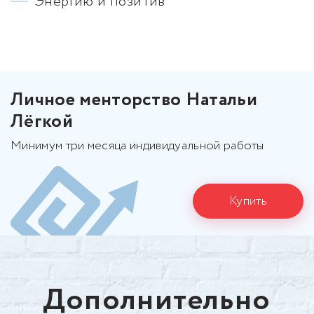
Энергию и позитив
Личное менторство Натальи
Лёгкой
Минимум три месяца индивидуальной работы
Купить
Дополнительно