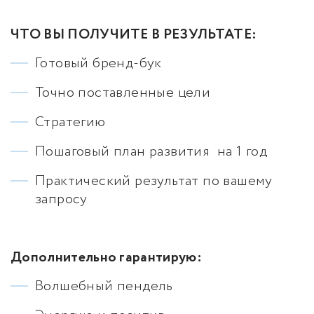
ЧТО ВЫ ПОЛУЧИТЕ В РЕЗУЛЬТАТЕ:
Готовый бренд-бук
Точно поставленные цели
Стратегию
Пошаговый план развития на 1 год
Практический результат по вашему
запросу
Дополнительно гарантирую:
Волшебный пендель