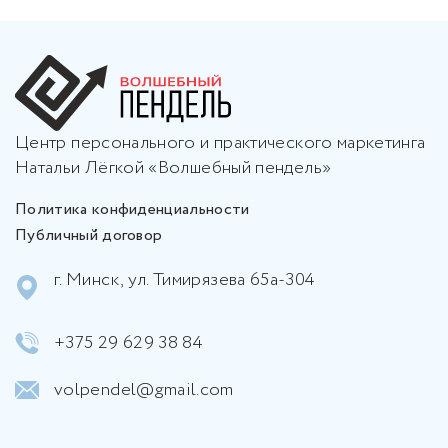
Центр персонального и практического маркетинга
Натальи Лёгкой «Волшебный пендель»
Политика конфиденциальности
Публичный договор
г. Минск, ул. Тимирязева 65а-304
+375 29 629 38 84
volpendel@gmail.com