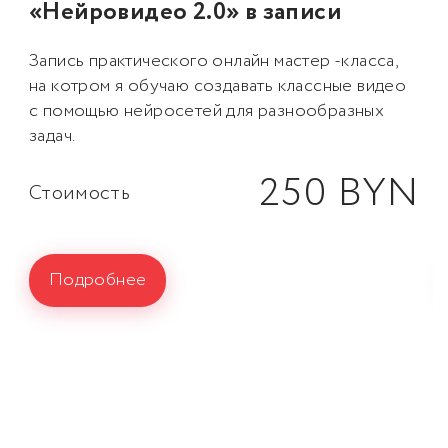
«Нейровидео 2.0» в записи
Запись практического онлайн мастер -класса,
на котром я обучаю создавать классные видео
с помощью нейросетей для разнообразных
задач.
250 BYN
Стоимость
Подробнее