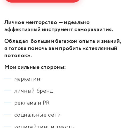
Личное менторство — идеально
эффективный инструмент саморазвития.
Обладая большим багажом опыта и знаний,
я готова помочь вам пробить «стеклянный
потолок».
Мои сильные стороны:
маркетинг
личный бренд
реклама и PR
социальные сети
копирайтинг и тексты