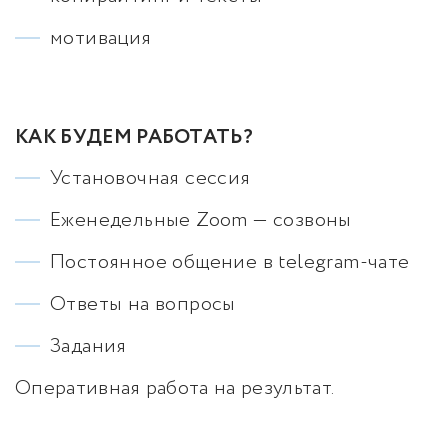
мотивация
КАК БУДЕМ РАБОТАТЬ?
Установочная сессия
Еженедельные Zoom — созвоны
Постоянное общение в telegram-чате
Ответы на вопросы
Задания
Оперативная работа на результат.