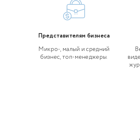
Представителям бизнеса
Микро-, малый и средний
В
бизнес, топ-менеджеры.
виде
жур