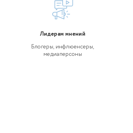
Лидерам мнений
Блогеры, инфлюенсеры,
медиаперсоны