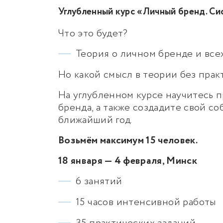
Углубленный курс «Личный бренд. Сис
Что это будет?
Теория о личном бренде и всех
Но какой смысл в теории без прак
На углубленном курсе научитесь 
бренда, а также создадите свой с
ближайший год.
Возьмём максимум 15 человек.
18 января — 4 февраля, Минск
6 занятий
15 часов интенсивной работы