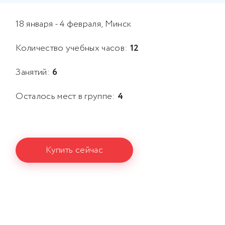
18 января - 4 февраля, Минск
Количество учебных часов:
12
Занятий:
6
Осталось мест в группе:
4
Купить сейчас