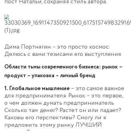
пост Натальи, сохраняя стиль автора.
Дима Портнягин – это просто космос.
Делюсь с вами тезисами его выступления.
Области тьмы современного бизнеса: рынок –
продукт – упаковка – личный бренд
1. Глобальное мышление
– это самое важное
для предпринимателя. Рынок – это первое,
о чем должен думать предприниматель.
Сколько там денег? Растет он или падает?
Каковы его перспективы? Смогу ли я
предложить этому рынку ЛУЧШИЙ