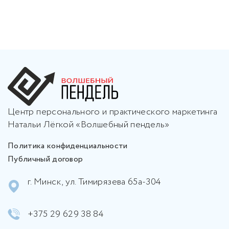
Центр персонального и практического маркетинга
Натальи Лёгкой «Волшебный пендель»
Политика конфиденциальности
Публичный договор
г. Минск, ул. Тимирязева 65а-304
+375 29 629 38 84