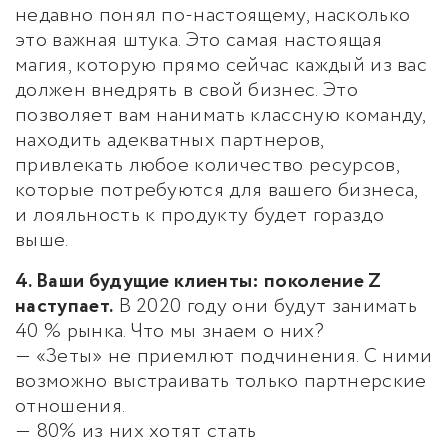
недавно понял по-настоящему, насколько
это важная штука. Это самая настоящая
магия, которую прямо сейчас каждый из вас
должен внедрять в свой бизнес. Это
позволяет вам нанимать классную команду,
находить адекватных партнеров,
привлекать любое количество ресурсов,
которые потребуются для вашего бизнеса,
и лояльность к продукту будет гораздо
выше.
4. Ваши будущие клиенты: поколение Z
наступает.
В 2020 году они будут занимать
40 % рынка. Что мы знаем о них?
— «Зеты» не приемлют подчинения. С ними
возможно выстраивать только партнерские
отношения.
— 80% из них хотят стать