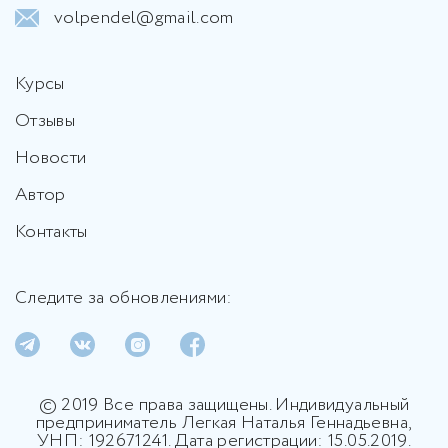
volpendel@gmail.com
Курсы
Отзывы
Новости
Автор
Контакты
Следите за обновлениями:
© 2019 Все права защищены. Индивидуальный
предприниматель Легкая Наталья Геннадьевна,
УНП: 192671241. Дата регистрации: 15.05.2019.