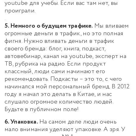
youtube для учебы. Если вас там нет, вы
проиграли.
.
5. Немного о будущем трафике.
Мы вливаем
огромные деньги в трафик, но это полная
фигня. Нужно вливать деньги в трафик
своего бренда: блог, книга, подкаст,
автовебинар, канал на youtube, эксперт на
ТВ, рубрика на радио. Если продукт
классный, люди сами начинают его
рекомендовать. Подкасты – это то, с чего
начинался мой персональный бренд. В 2012
году я начал это делать в Китае, и нас
слушало огромное количество людей.
Будьте в публичном поле!
6. Упаковка.
На самом деле люди очень
мало внимания уделяют упаковке. А зря. У