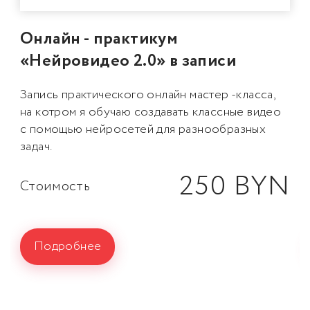
Онлайн - практикум
«Нейровидео 2.0» в записи
Запись практического онлайн мастер -класса,
на котром я обучаю создавать классные видео
с помощью нейросетей для разнообразных
задач.
250 BYN
Стоимость
Подробнее