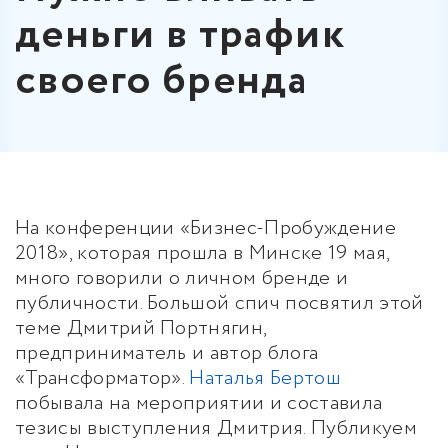
деньги в трафик
своего бренда
На конференции «Бизнес-Пробуждение
2018», которая прошла в Минске 19 мая,
много говорили о личном бренде и
публичности. Большой спич посвятил этой
теме Дмитрий Портнягин,
предприниматель и автор блога
«Трансформатор».
Наталья Бертош
побывала на мероприятии и составила
тезисы выступления Дмитрия. Публикуем