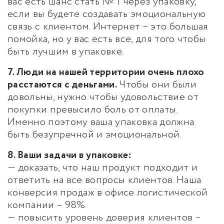
вас есть шанс стать № 1 через упаковку,
если вы будете создавать эмоциональную
связь с клиентом. Интернет – это большая
помойка, но у вас есть все, для того чтобы
быть лучшим в упаковке.
7. Люди на нашей территории очень плохо
расстаются с деньгами.
Чтобы они были
довольны, нужно чтобы удовольствие от
покупки превысило боль от оплаты.
Именно поэтому ваша упаковка должна
быть безупречной и эмоциональной.
8. Ваши задачи в упаковке:
— доказать, что наш продукт подходит и
ответить на все вопросы клиентов. Наша
конверсия продаж в офисе логистической
компании – 98%.
— повысить уровень доверия клиентов –