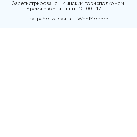
Зарегистрировано: Минским горисполкомом.
Время работы: пн-пт 10:00 - 17:00.
Разработка сайта — WebModern