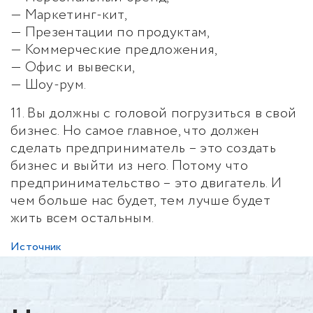
— Маркетинг-кит,
— Презентации по продуктам,
— Коммерческие предложения,
— Офис и вывески,
— Шоу-рум.
11. Вы должны с головой погрузиться в свой
бизнес. Но самое главное, что должен
сделать предприниматель – это создать
бизнес и выйти из него. Потому что
предпринимательство – это двигатель. И
чем больше нас будет, тем лучше будет
жить всем остальным.
Источник