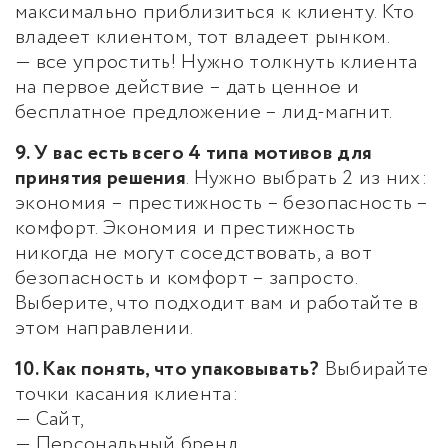
максимально приблизиться к клиенту. Кто
владеет клиентом, тот владеет рынком.
— все упростить! Нужно толкнуть клиента
на первое действие – дать ценное и
бесплатное предложение – лид-магнит.
9. У вас есть всего 4 типа мотивов для
принятия решения
. Нужно выбрать 2 из них:
экономия – престижность – безопасность –
комфорт. Экономия и престижность
никогда не могут соседствовать, а вот
безопасность и комфорт – запросто.
Выберите, что подходит вам и работайте в
этом направлении.
10. Как понять, что упаковывать?
Выбирайте
точки касания клиента:
— Сайт,
— Персональный бренд,