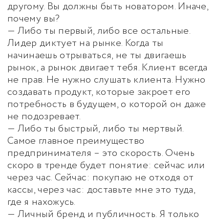
другому. Вы должны быть новатором. Иначе,
почему вы?
— Либо ты первый, либо все остальные.
Лидер диктует на рынке. Когда ты
начинаешь отрываться, не ты двигаешь
рынок, а рынок двигает тебя. Клиент всегда
не прав. Не нужно слушать клиента. Нужно
создавать продукт, которые закроет его
потребность в будущем, о которой он даже
не подозревает.
— Либо ты быстрый, либо ты мертвый.
Самое главное преимущество
предпринимателя – это скорость. Очень
скоро в тренде будет понятие: сейчас или
через час. Сейчас: покупаю не отходя от
кассы, через час: доставьте мне это туда,
где я нахожусь.
— Личный бренд и публичность. Я только