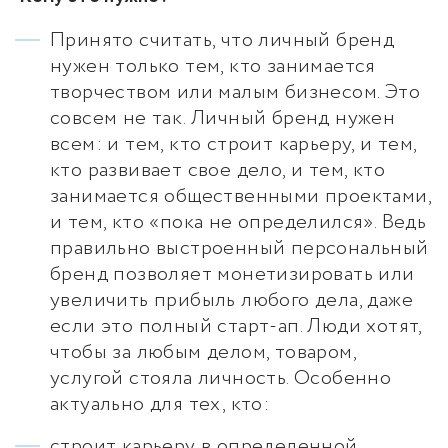
Принято считать, что личный бренд
нужен только тем, кто занимается
творчеством или малым бизнесом. Это
совсем не так. Личный бренд нужен
всем: и тем, кто строит карьеру, и тем,
кто развивает свое дело, и тем, кто
занимается общественными проектами,
и тем, кто «пока не определился». Ведь
правильно выстроенный персональный
бренд позволяет монетизировать или
увеличить прибыль любого дела, даже
если это полный старт-ап. Люди хотят,
чтобы за любым делом, товаром,
услугой стояла личность. Особенно
актуально для тех, кто:
строит карьеру в определенной