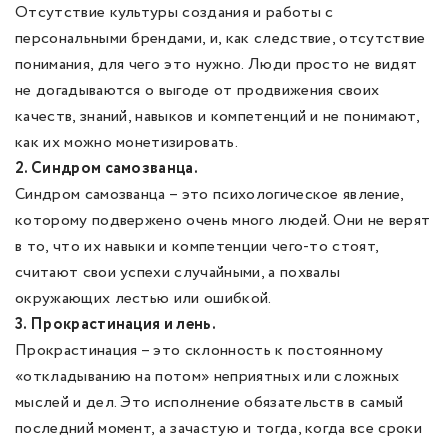
Отсутствие культуры создания и работы с
персональными брендами, и, как следствие, отсутствие
понимания, для чего это нужно. Люди просто не видят
не догадываются о выгоде от продвижения своих
качеств, знаний, навыков и компетенций и не понимают,
как их можно монетизировать.
2. Синдром самозванца.
Синдром самозванца – это психологическое явление,
которому подвержено очень много людей. Они не верят
в то, что их навыки и компетенции чего-то стоят,
считают свои успехи случайными, а похвалы
окружающих лестью или ошибкой.
3. Прокрастинация и лень.
Прокрастинация – это склонность к постоянному
«откладыванию на потом» неприятных или сложных
мыслей и дел. Это исполнение обязательств в самый
последний момент, а зачастую и тогда, когда все сроки