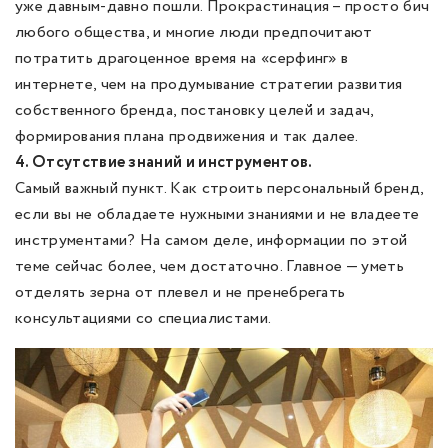
уже давным-давно пошли. Прокрастинация – просто бич
любого общества, и многие люди предпочитают
потратить драгоценное время на «серфинг» в
интернете, чем на продумывание стратегии развития
собственного бренда, постановку целей и задач,
формирования плана продвижения и так далее.
4. Отсутствие знаний и инструментов.
Самый важный пункт. Как строить персональный бренд,
если вы не обладаете нужными знаниями и не владеете
инструментами? На самом деле, информации по этой
теме сейчас более, чем достаточно. Главное — уметь
отделять зерна от плевел и не пренебрегать
консультациями со специалистами.