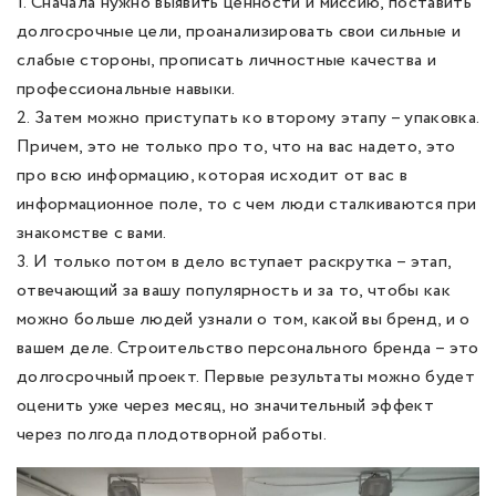
1. Сначала нужно выявить ценности и миссию, поставить
долгосрочные цели, проанализировать свои сильные и
слабые стороны, прописать личностные качества и
профессиональные навыки.
2. Затем можно приступать ко второму этапу – упаковка.
Причем, это не только про то, что на вас надето, это
про всю информацию, которая исходит от вас в
информационное поле, то с чем люди сталкиваются при
знакомстве с вами.
3. И только потом в дело вступает раскрутка – этап,
отвечающий за вашу популярность и за то, чтобы как
можно больше людей узнали о том, какой вы бренд, и о
вашем деле. Строительство персонального бренда – это
долгосрочный проект. Первые результаты можно будет
оценить уже через месяц, но значительный эффект
через полгода плодотворной работы.