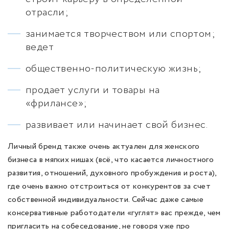
отрасли;
занимается творчеством или спортом;
ведет
общественно-политическую жизнь;
продает услуги и товары на
«фрилансе»;
развивает или начинает свой бизнес.
Личный бренд также очень актуален для женского
бизнеса в мягких нишах (всё, что касается личностного
развития, отношений, духовного пробуждения и роста),
где очень важно отстроиться от конкурентов за счет
собственной индивидуальности. Сейчас даже самые
консервативные работодатели «гуглят» вас прежде, чем
пригласить на собеседование, не говоря уже про