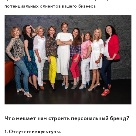
потенциальных клиентов вашего бизнеса.
Что мешает нам строить персональный бренд?
1. Отсутствие культуры.