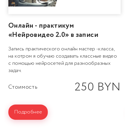
Онлайн - практикум
«Нейровидео 2.0» в записи
Запись практического онлайн мастер -класса,
на котром я обучаю создавать классные видео
с помощью нейросетей для разнообразных
задач.
250 BYN
Стоимость
Подробнее