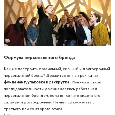
Формула персонального бренда
Как же построить правильный, сильный и долгосрочный
персональный бренд? Держится он на трех китах:
фундамент, упаковка и раскрутка.
Именно в такой
последовательности должна вестись работа над
персональным брендом, если вы хотите видеть его
сильным и долгосрочным. Нельзя сразу начать с
третьего или со второго этапа.