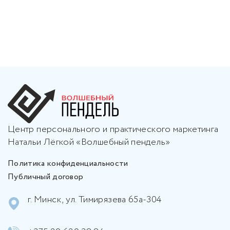
Центр персонального и практического маркетинга
Натальи Лёгкой «Волшебный пендель»
Политика конфиденциальности
Публичный договор
г. Минск, ул. Тимирязева 65а-304