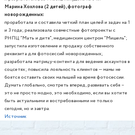
Марина Хохлова (2 детей), фотограф
новорожденных:
проработала и составила четкий план целей и задач на 1
и 3 года; реализовала совместные фотопроекты с
РНПЦ “Мать и дитя”, медицинским центром “Мишель”;
запустила изготовление и продажу собственного
реквизита для фотосессий новорожденных;
разработала матрицу-контента для ведения аккаунтов в
соцсетях; повысила лояльность клиентов — мамы не
боятся оставить своих малышей на время фотосессии.
Думать глобально, смотреть вперед, развивать себя –
это не просто модно, это необходимо, если вы хотите
быть актуальными и востребованными не только
сегодня, но и завтра.
Источник