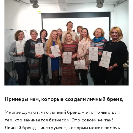
Примеры мам, которые создали личный бренд
Многие думают, что личный бренд – это только для
тех, кто занимается бизнесом. Это совсем не так!
Личный бренд – инструмент, которым может помочь