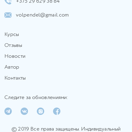
+375 29 629 38 84
volpendel@gmail.com
Курсы
Отзывы
Новости
Автор
Контакты
Следите за обновлениями:
© 2019 Все права защищены. Индивидуальный