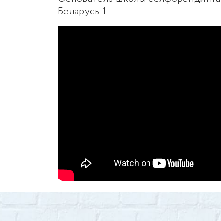
Беларусь 1.