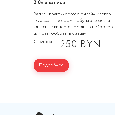
2.0» в записи
Запись практического онлайн мастер
-класса, на котром я обучаю создавать
классные видео с помощью нейросете
для разнообразных задач.
250 BYN
Стоимость
Подробнее